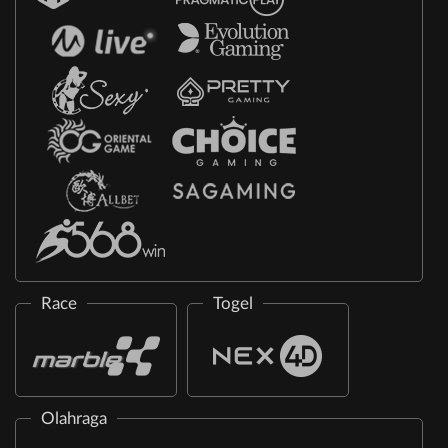
Race
Togel
Olahraga