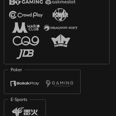
Poker
E-Sports