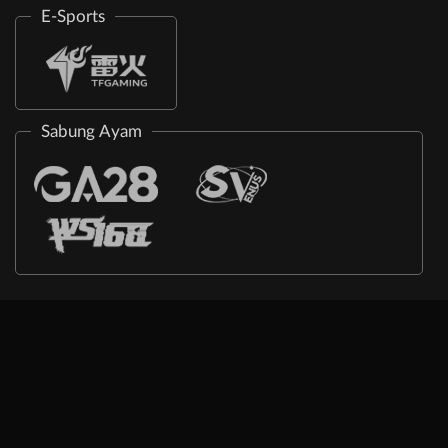
E-Sports
Sabung Ayam