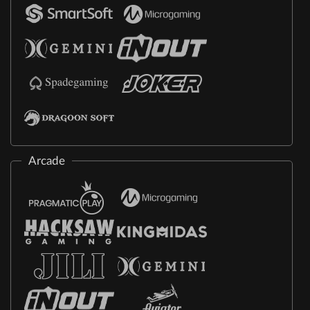
Arcade