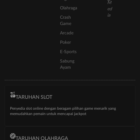
Olahraga
Crash
Game
Arcade
Poker
E-Sports
Sabung
Ayam
TARUHAN SLOT
Penyedia slot online dengan beragam pilihan game menarik yang
memudahkan pemain untuk mencapai jackpot
TARUHAN OLAHRAGA