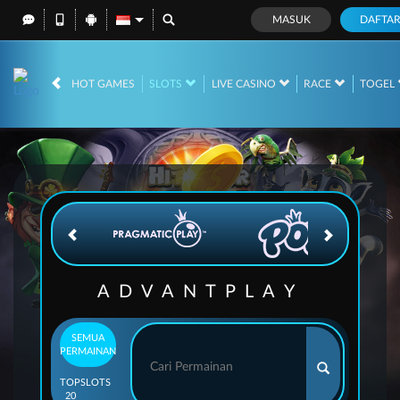
MASUK
DAFTA
IDR
12,672,077,
HOT GAMES
SLOTS
LIVE CASINO
RACE
TOGEL
ADVANTPLAY
SEMUA
PERMAINAN
TOP
SLOTS
20