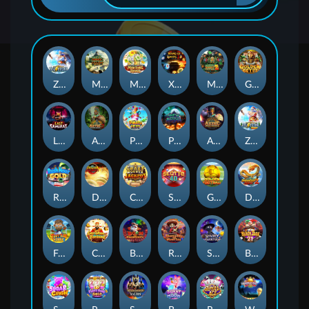
Zeustrike
Maya: Elemental Totem
Mahjong Roar
Xiang Qi Ways 2
Maya: Elemental Totem 2
Golden Egypt
Last Samurai
Aztec: Bonus Hunt 2
Pinata Fest
Phantom Multiplier
Aztec: Gold Temple
Zeustrike Xmas
Rush Hour Gold
Dragon Chi’s Quest
Crazy Bounty: Jackpot
Slotto 4D
Golden Football
Dragon Chi's Quest 2
Football Fever
Cai Shen Fortune
Boom of Prosperity
Rhapsody of Muertos
Starry Adventure
BlackJack21