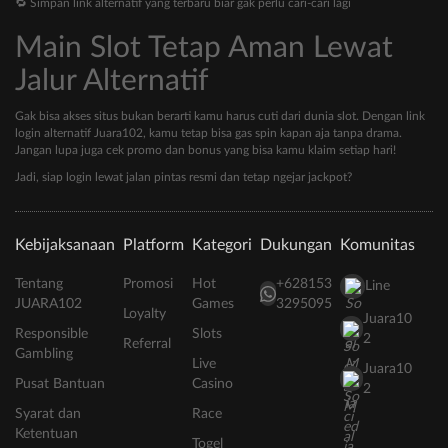
🔁 Simpan link alternatif yang terbaru biar gak perlu cari-cari lagi
Main Slot Tetap Aman Lewat
Jalur Alternatif
Gak bisa akses situs bukan berarti kamu harus cuti dari dunia slot. Dengan link
login alternatif Juara102, kamu tetap bisa gas spin kapan aja tanpa drama.
Jangan lupa juga cek promo dan bonus yang bisa kamu klaim setiap hari!
Jadi, siap login lewat jalan pintas resmi dan tetap ngejar jackpot?
Kebijaksanaan
Platform
Kategori
Dukungan
Komunitas
Tentang
Promosi
Hot
+628153
Line
JUARA102
Games
3295095
Loyalty
Juara10
Responsible
Slots
2
Referral
Gambling
Live
Juara10
Pusat Bantuan
Casino
2
Syarat dan
Race
Ketentuan
Togel