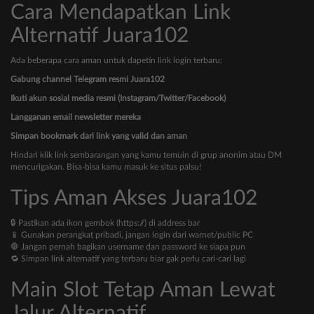
Cara Mendapatkan Link
Alternatif Juara102
Ada beberapa cara aman untuk dapetin link login terbaru:
Gabung channel Telegram resmi Juara102
Ikuti akun sosial media resmi (Instagram/Twitter/Facebook)
Langganan email newsletter mereka
Simpan bookmark dari link yang valid dan aman
Hindari klik link sembarangan yang kamu temuin di grup anonim atau DM
mencurigakan. Bisa-bisa kamu masuk ke situs palsu!
Tips Aman Akses Juara102
🔒 Pastikan ada ikon gembok (https://) di address bar
📱 Gunakan perangkat pribadi, jangan login dari warnet/public PC
🛑 Jangan pernah bagikan username dan password ke siapa pun
🔁 Simpan link alternatif yang terbaru biar gak perlu cari-cari lagi
Main Slot Tetap Aman Lewat
Jalur Alternatif