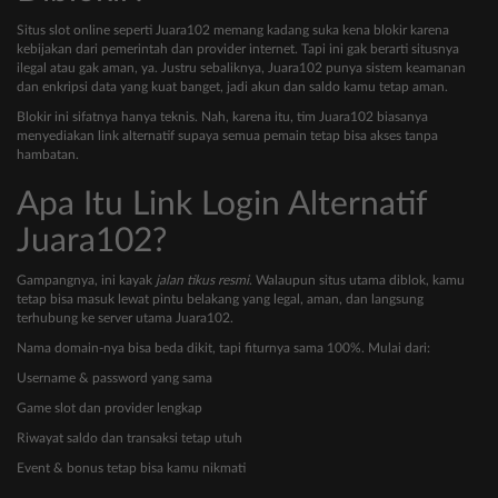
Situs slot online seperti Juara102 memang kadang suka kena blokir karena
kebijakan dari pemerintah dan provider internet. Tapi ini gak berarti situsnya
ilegal atau gak aman, ya. Justru sebaliknya, Juara102 punya sistem keamanan
dan enkripsi data yang kuat banget, jadi akun dan saldo kamu tetap aman.
Blokir ini sifatnya hanya teknis. Nah, karena itu, tim Juara102 biasanya
menyediakan link alternatif supaya semua pemain tetap bisa akses tanpa
hambatan.
Apa Itu Link Login Alternatif
Juara102?
Gampangnya, ini kayak
jalan tikus resmi
. Walaupun situs utama diblok, kamu
tetap bisa masuk lewat pintu belakang yang legal, aman, dan langsung
terhubung ke server utama Juara102.
Nama domain-nya bisa beda dikit, tapi fiturnya sama 100%. Mulai dari:
Username & password yang sama
Game slot dan provider lengkap
Riwayat saldo dan transaksi tetap utuh
Event & bonus tetap bisa kamu nikmati