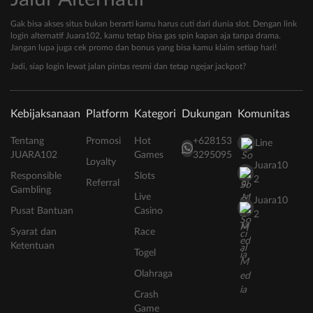
Gak bisa akses situs bukan berarti kamu harus cuti dari dunia slot. Dengan link
login alternatif Juara102, kamu tetap bisa gas spin kapan aja tanpa drama.
Jangan lupa juga cek promo dan bonus yang bisa kamu klaim setiap hari!
Jadi, siap login lewat jalan pintas resmi dan tetap ngejar jackpot?
Kebijaksanaan
Platform
Kategori
Dukungan
Komunitas
Tentang
Promosi
Hot
+628153
Line
JUARA102
Games
3295095
Loyalty
Juara10
Responsible
Slots
2
Referral
Gambling
Live
Juara10
Pusat Bantuan
Casino
2
Syarat dan
Race
Ketentuan
Togel
Olahraga
Crash
Game