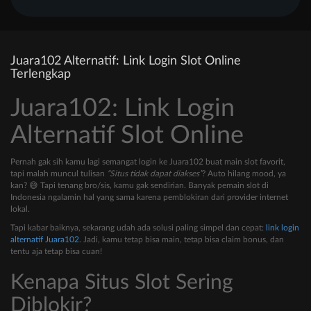
Juara102 Alternatif: Link Login Slot Online
Terlengkap
Juara102: Link Login
Alternatif Slot Online
Pernah gak sih kamu lagi semangat login ke Juara102 buat main slot favorit,
tapi malah muncul tulisan
“Situs tidak dapat diakses”
? Auto hilang mood, ya
kan? 😅 Tapi tenang bro/sis, kamu gak sendirian. Banyak pemain slot di
Indonesia ngalamin hal yang sama karena pemblokiran dari provider internet
lokal.
Tapi kabar baiknya, sekarang udah ada solusi paling simpel dan cepat:
link login
alternatif Juara102
. Jadi, kamu tetap bisa main, tetap bisa claim bonus, dan
tentu aja tetap bisa cuan!
Kenapa Situs Slot Sering
Diblokir?