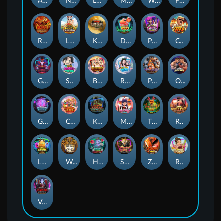
Alice's Wonder
Natural Ace
Lab 19 Mania
Mermaid's Market
Wonder Cuisine
Fishing's Paradise
Roma Kingdom
Lucky NangKwak
Kingdom Z
Dino Pops
Punk Star
Clash of War
Ghost House
Squid Toon
Blessing of the Ox
Rich Rich Water
Pet Ranger
ONE Boxing
Grand Shine
Centillion Gods
Kraken Treasure
Moe Moe Cute
Tiki Paradise
Roma Plus
Little Monster
Wrath of Egypt
Hungry Krahung
Shiba Mogul
Zushi Prime
Royal Thai Dessert
Vampire Hunter