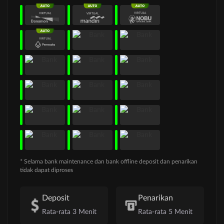
* Selama bank maintenance dan bank offline deposit dan penarikan
tidak dapat diproses
Deposit
Penarikan
Rata-rata 3 Menit
Rata-rata 5 Menit