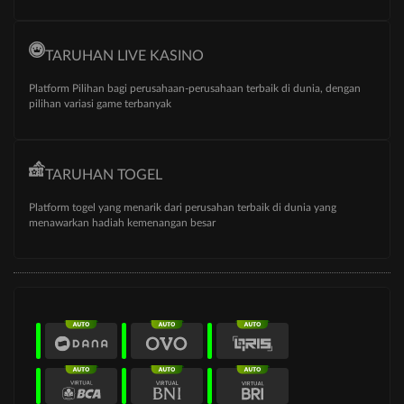
TARUHAN LIVE KASINO
Platform Pilihan bagi perusahaan-perusahaan terbaik di dunia, dengan
pilihan variasi game terbanyak
TARUHAN TOGEL
Platform togel yang menarik dari perusahan terbaik di dunia yang
menawarkan hadiah kemenangan besar