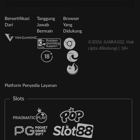
Bersertifikasi
Tanggung
Browser
Dari
Jawab
Yang
Bermain
Didukung
©2026 JUARA102. Hak
cipta dilindungi | 18+
Platform Penyedia Layanan
Slots