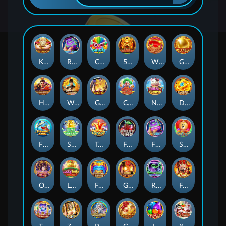
Kronos
Rave Jump Mobile
Chicky Parm Parm
5 God beasts
Wheel Money
Golden Eggs
Hero of the 3 Kingdoms - Cao Cao
Watah Master Turbo
Gu Gu Gu M
Crazy Crazy
Neko Gems
Diamond Treasure
Fishing King
Super Power Bank
Top Ace 2
Fruit King
Fly Out
Six Gacha
Oriental Beauty
Lucky Neko New Year
Fortune Totem
Good Fortune M
Rave Jump
Fa Cai Shen M