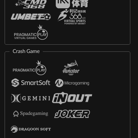
Crash Game