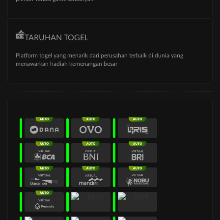
TARUHAN TOGEL
Platform togel yang menarik dari perusahan terbaik di dunia yang
menawarkan hadiah kemenangan besar