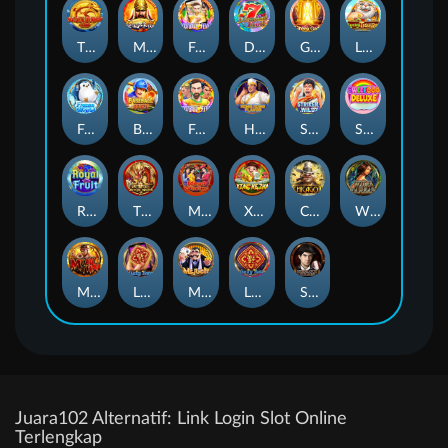
The Dragon Brings Wealth
Myeong-ryang
Football Fever
Diamond Fruit
Greek Gods
Lucky Tigers
Frozen World
Baseball Fever
Football Fever M
Hong Kong Flavor
Striker WILD
Sweet 666 Deluxe
Royal Fruit
The Dragon Brings Wealth 2
Mega Winner
Xiao Ne Zha
Chicago II
Wild Tarzan
Muay Thai
Lucky Bats M
Mr.Rich
Lucky Bats
Sherlock Holmes
Juara102 Alternatif: Link Login Slot Online
Terlengkap