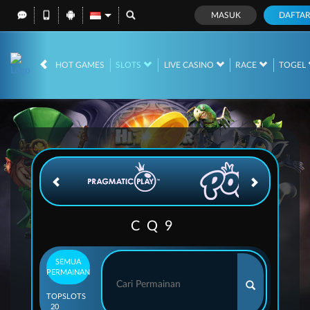
MASUK
DAFTA
IDR
12,686,286,
HOT GAMES
SLOTS
LIVE CASINO
RACE
TOGEL
CQ9
SEMUA
PERMAINAN
TOP
SLOTS
20