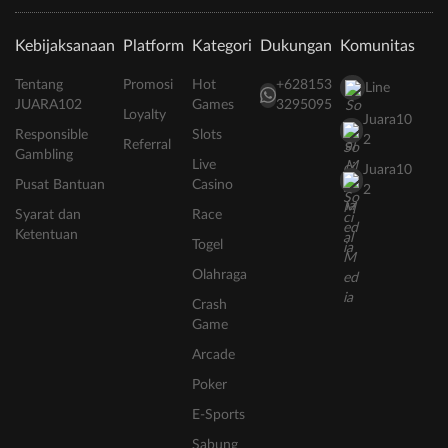
Kebijaksanaan
Platform
Kategori
Dukungan
Komunitas
Tentang
Promosi
Hot
+628153
Line
JUARA102
Games
3295095
Loyalty
Juara10
Responsible
Slots
2
Referral
Gambling
Live
Juara10
Pusat Bantuan
Casino
2
Syarat dan
Race
Ketentuan
Togel
Olahraga
Crash
Game
Arcade
Poker
E-Sports
Sabung