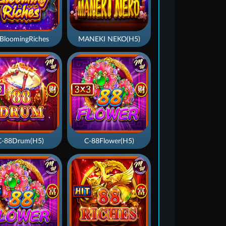
BloomingRiches
MANEKI NEKO(H5)
C-88Drum(H5)
C-88Flower(H5)