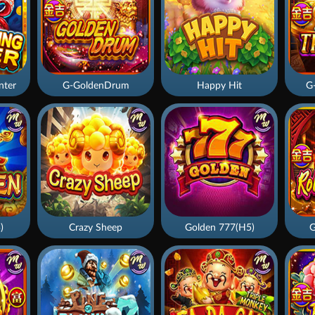
nter
G-GoldenDrum
Happy Hit
G-
)
Crazy Sheep
Golden 777(H5)
G