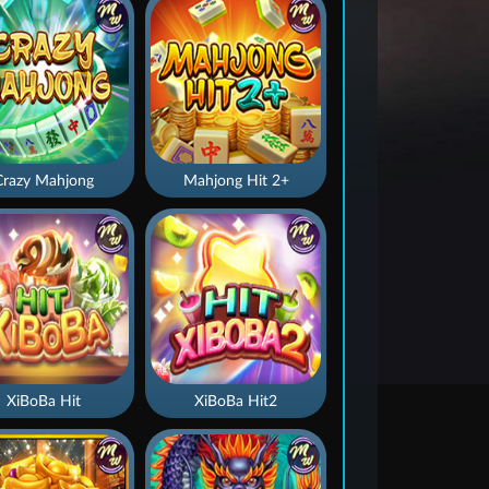
Crazy Mahjong
Mahjong Hit 2+
XiBoBa Hit
XiBoBa Hit2