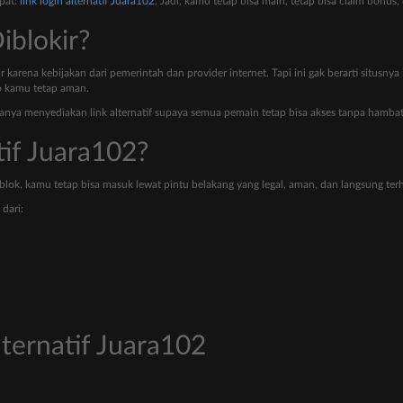
epat:
link login alternatif Juara102
. Jadi, kamu tetap bisa main, tetap bisa claim bonus,
iblokir?
karena kebijakan dari pemerintah dan provider internet. Tapi ini gak berarti situsnya
do kamu tetap aman.
iasanya menyediakan link alternatif supaya semua pemain tetap bisa akses tanpa hamba
tif Juara102?
blok, kamu tetap bisa masuk lewat pintu belakang yang legal, aman, dan langsung te
dari:
ternatif Juara102