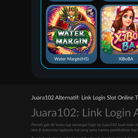
Water Margin(H5)
XiBoBA
Juara102 Alternatif: Link Login Slot Online 
Juara102: Link Login A
Pernah gak sih kamu lagi semangat login ke Juara102 buat main sl
slot di Indonesia ngalamin hal yang sama karena pemblokiran dari p