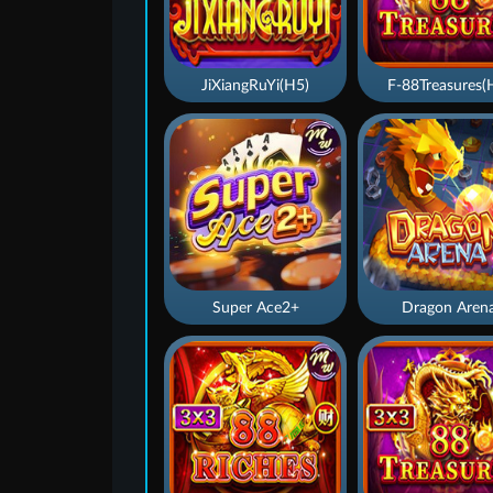
JiXiangRuYi(H5)
F-88Treasures(
Super Ace2+
Dragon Aren