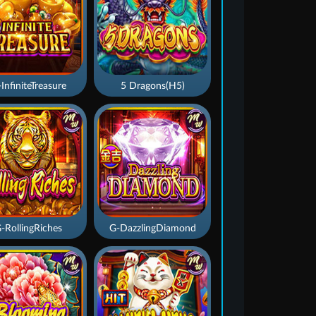
InfiniteTreasure
5 Dragons(H5)
-RollingRiches
G-DazzlingDiamond