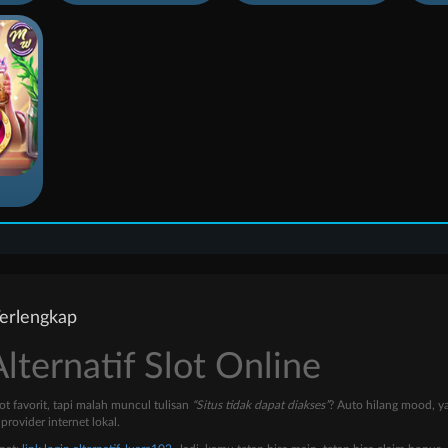
Terlengkap
lternatif Slot Online
ot favorit, tapi malah muncul tulisan
“Situs tidak dapat diakses”
? Auto hilang mood, y
rovider internet lokal.